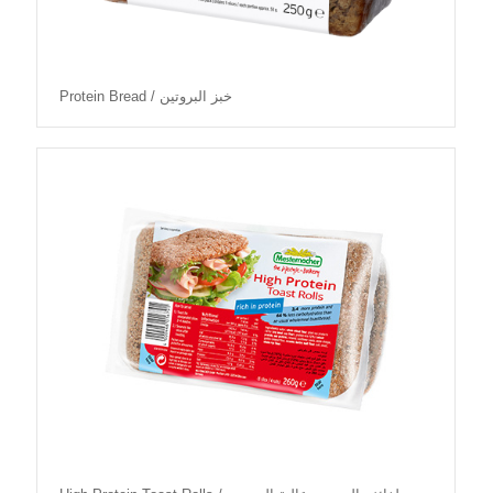
Protein Bread / خبز البروتين