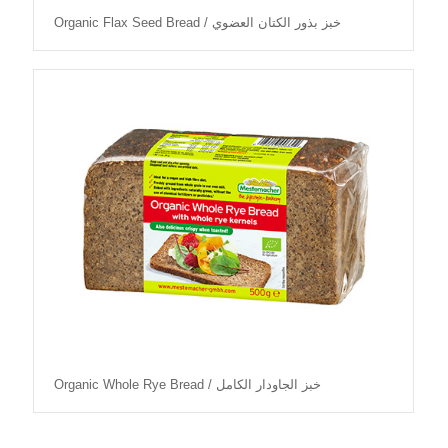
Organic Flax Seed Bread / خبز بذور الكتان العضوي
Organic Whole Rye Bread / خبز الجاودار الكامل