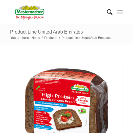
Product Line United Arab Emirates
You are here:
Home
/
Products
/
Product Line United Arab Emirates