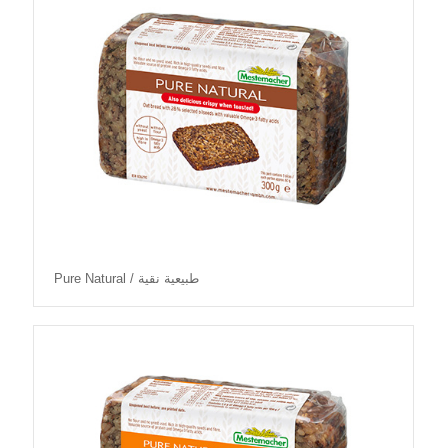
Pure Natural / طبيعية نقية