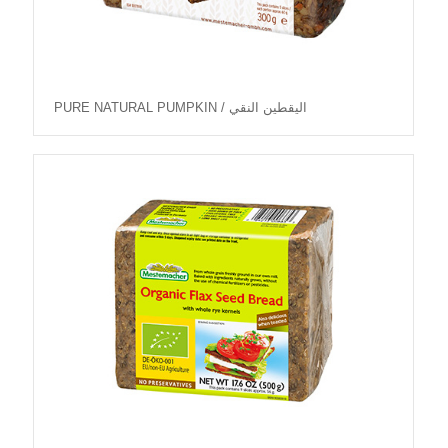
PURE NATURAL PUMPKIN / اليقطين النقي