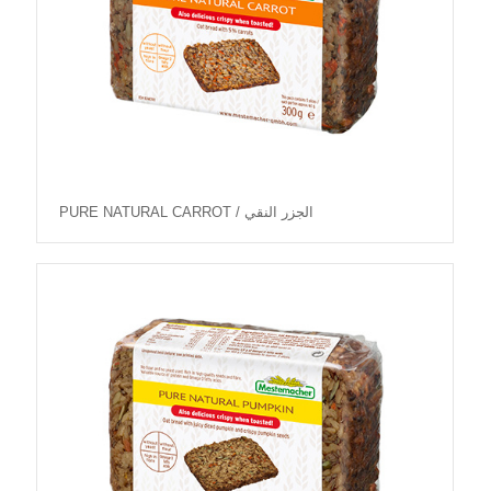
PURE NATURAL CARROT / الجزر النقي