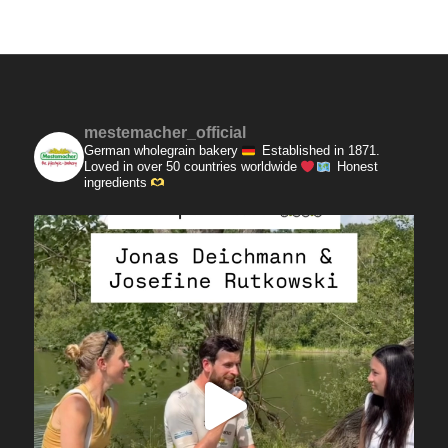
mestemacher_official
German wholegrain bakery
Established in 1871.
Loved in over 50 countries worldwide
Honest
ingredients