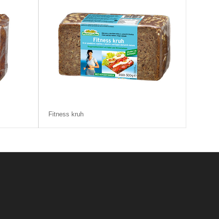
Fitness kruh