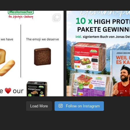
Load More
Follow on Instagram