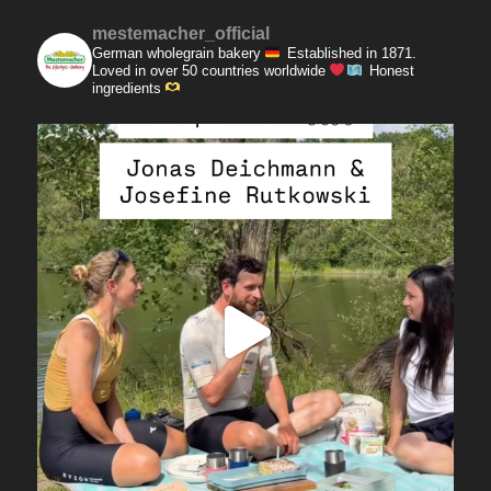
mestemacher_official
German wholegrain bakery
Established in 1871.
Loved in over 50 countries worldwide
Honest
ingredients