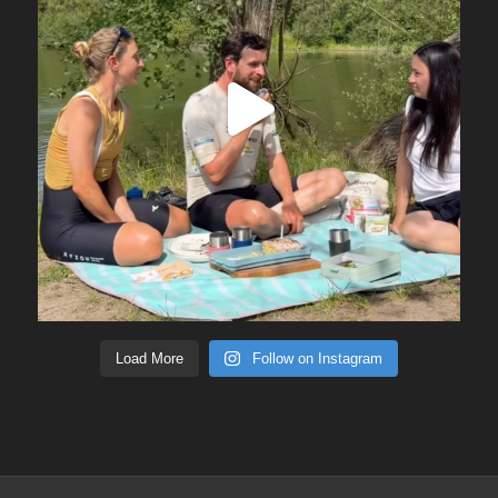
Load More
Follow on Instagram