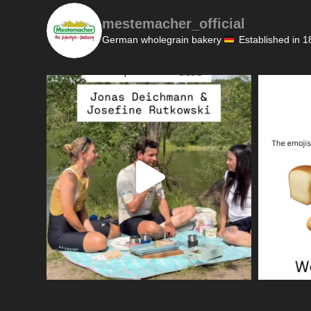
mestemacher_official
German wholegrain bakery
Established in 1