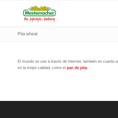
Pita wheat
El mundo se une a través de Internet, también en cuanto 
en la mejor calidad, como el
pan de pita
.