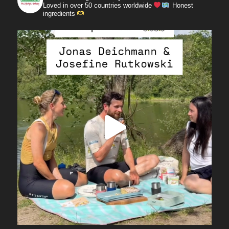
Loved in over 50 countries worldwide
Honest
ingredients