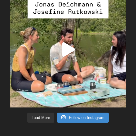
Load More
Follow on Instagram