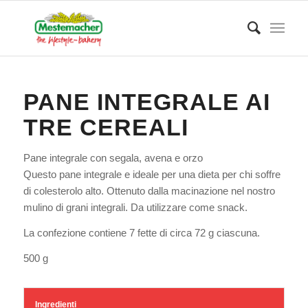
PANE INTEGRALE AI
TRE CEREALI
Pane integrale con segala, avena e orzo
Questo pane integrale e ideale per una dieta per chi soffre
di colesterolo alto. Ottenuto dalla macinazione nel nostro
mulino di grani integrali. Da utilizzare come snack.
La confezione contiene 7 fette di circa 72 g ciascuna.
500 g
Ingredienti