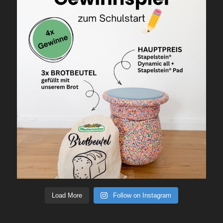
Load More
Follow on Instagram