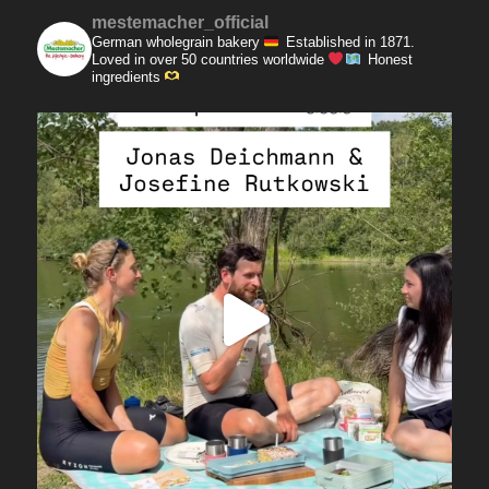
mestemacher_official
German wholegrain bakery
Established in 1871.
Loved in over 50 countries worldwide
Honest
ingredients