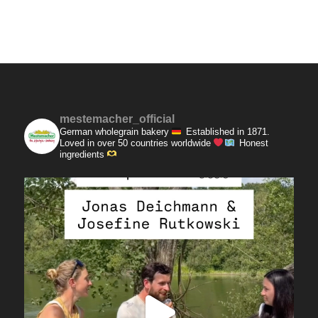
mestemacher_official
German wholegrain bakery
Established in 1871.
Loved in over 50 countries worldwide
Honest
ingredients